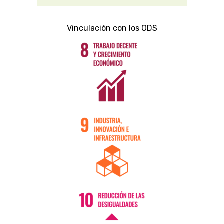
Vinculación con los ODS