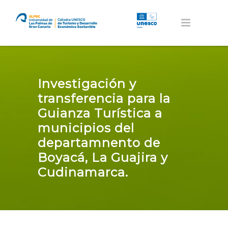
Investigación y
transferencia para la
Guianza Turística a
municipios del
departamnento de
Boyacá, La Guajira y
Cudinamarca.