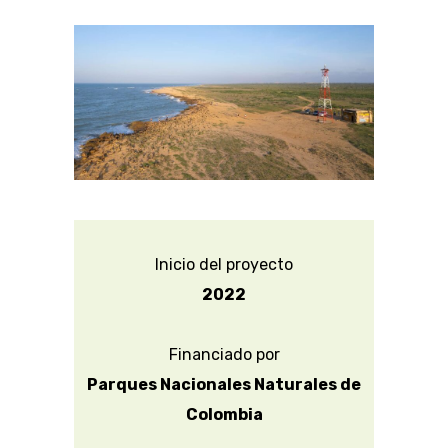
Inicio del proyecto
2022
Financiado por
Parques Nacionales Naturales de
Colombia