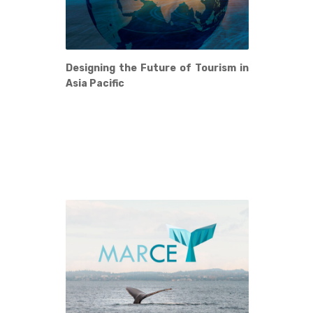
Designing the Future of Tourism in
Asia Pacific