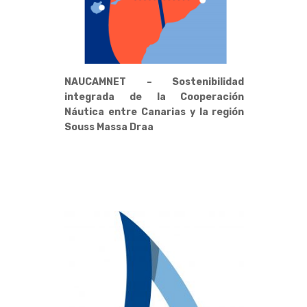
NAUCAMNET – Sostenibilidad
integrada de la Cooperación
Náutica entre Canarias y la región
Souss Massa Draa