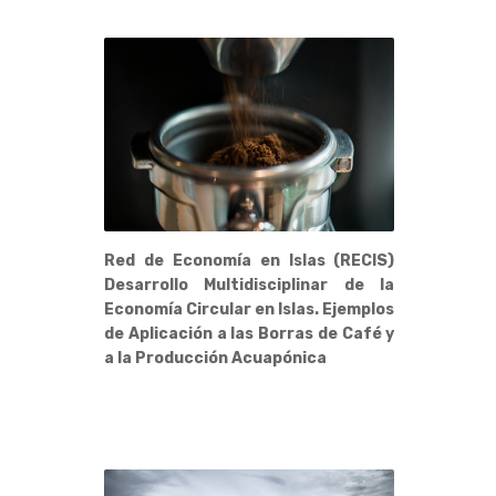
Red de Economía en Islas (RECIS)
Desarrollo Multidisciplinar de la
Economía Circular en Islas. Ejemplos
de Aplicación a las Borras de Café y
a la Producción Acuapónica