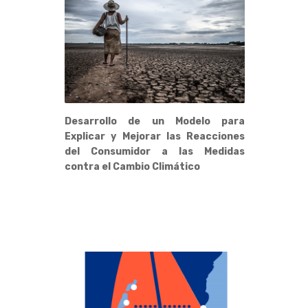
Desarrollo de un Modelo para
Explicar y Mejorar las Reacciones
del Consumidor a las Medidas
contra el Cambio Climático