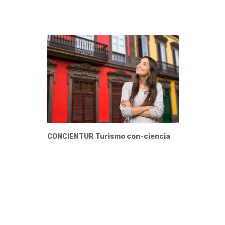
CONCIENTUR Turismo con-ciencia