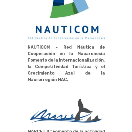
NAUTICOM – Red Náutica de
Cooperación en la Macaronesia
Fomento de la Internacionalización,
la Competitividad Turística y el
Crecimiento Azul de la
Macrorregión MAC.
MARCET II “Fomento de la actividad