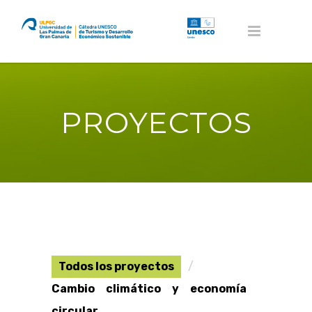
PROYECTOS
Todos los proyectos
Cambio climático y economía
circular