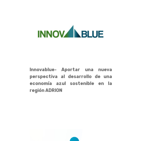
Innovablue- Aportar una nueva
perspectiva al desarrollo de una
economía azul sostenible en la
región ADRION