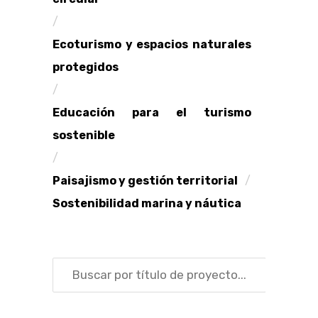
Ecoturismo y espacios naturales
protegidos
Educación para el turismo
sostenible
Paisajismo y gestión territorial
Sostenibilidad marina y náutica