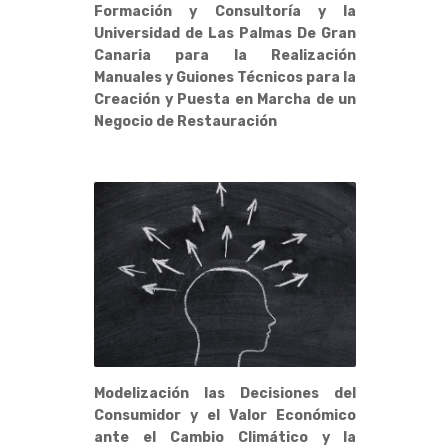
Formación y Consultoría y la
Universidad de Las Palmas De Gran
Canaria para la Realización
Manuales y Guiones Técnicos para la
Creación y Puesta en Marcha de un
Negocio de Restauración
Modelización las Decisiones del
Consumidor y el Valor Económico
ante el Cambio Climático y la