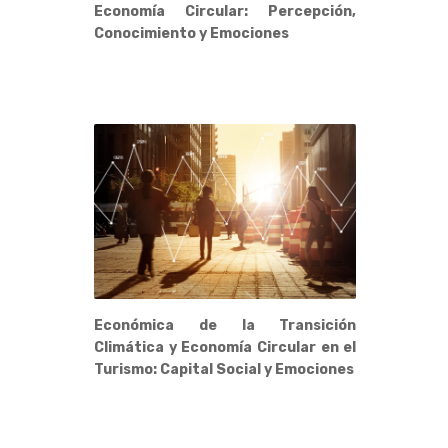
Economía Circular: Percepción,
Conocimiento y Emociones
Económica de la Transición
Climática y Economía Circular en el
Turismo: Capital Social y Emociones