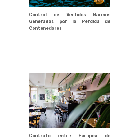
Control de Vertidos Marinos
Generados por la Pérdida de
Contenedores
Contrato entre Europea de