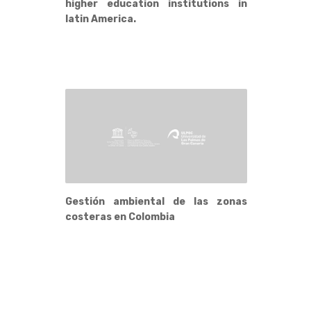
higher education institutions in
latin America.
Gestión ambiental de las zonas
costeras en Colombia