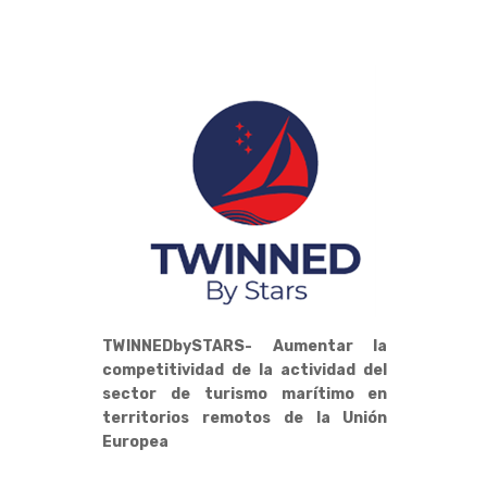
TWINNEDbySTARS- Aumentar la
competitividad de la actividad del
sector de turismo marítimo en
territorios remotos de la Unión
Europea