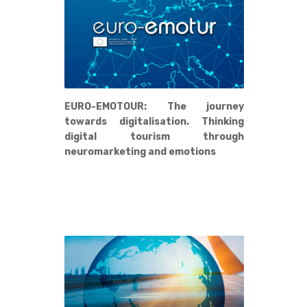
EURO-EMOTOUR: The journey
towards digitalisation. Thinking
digital tourism through
neuromarketing and emotions