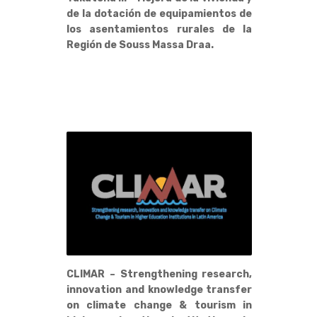
de la dotación de equipamientos de
los asentamientos rurales de la
Región de Souss Massa Draa.
CLIMAR – Strengthening research,
innovation and knowledge transfer
on climate change & tourism in