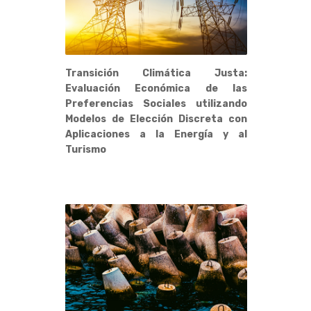
Transición Climática Justa:
Evaluación Económica de las
Preferencias Sociales utilizando
Modelos de Elección Discreta con
Aplicaciones a la Energía y al
Turismo