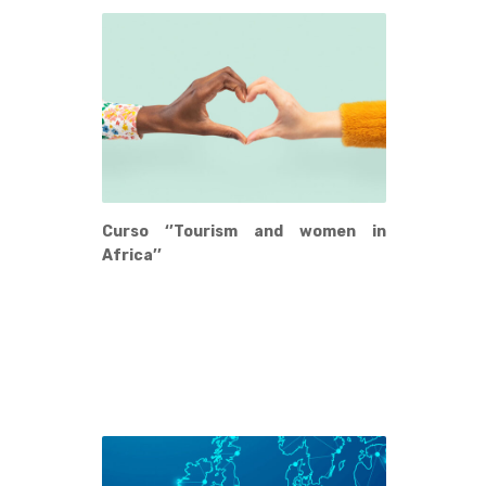
Curso ‘’Tourism and women in
Africa’’