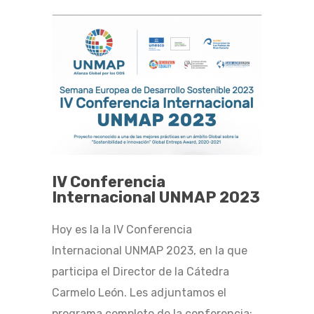
IV Conferencia
Internacional UNMAP 2023
Hoy es la la IV Conferencia
Internacional UNMAP 2023, en la que
participa el Director de la Cátedra
Carmelo León. Les adjuntamos el
programa completo de la conferencia: