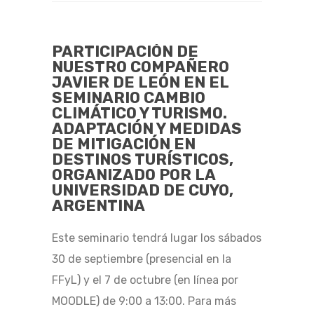
PARTICIPACIÓN DE
NUESTRO COMPAÑERO
JAVIER DE LEÓN EN EL
SEMINARIO CAMBIO
CLIMÁTICO Y TURISMO.
ADAPTACIÓN Y MEDIDAS
DE MITIGACIÓN EN
DESTINOS TURÍSTICOS,
ORGANIZADO POR LA
UNIVERSIDAD DE CUYO,
ARGENTINA
Este seminario tendrá lugar los sábados
30 de septiembre (presencial en la
FFyL) y el 7 de octubre (en línea por
MOODLE) de 9:00 a 13:00. Para más