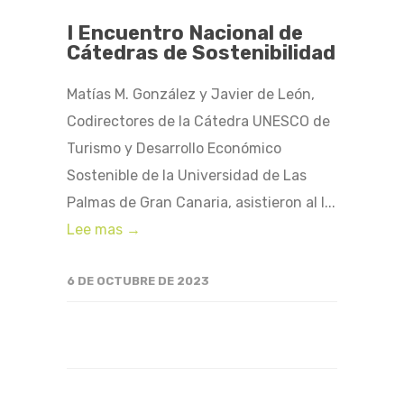
I Encuentro Nacional de
Cátedras de Sostenibilidad
Matías M. González y Javier de León,
Codirectores de la Cátedra UNESCO de
Turismo y Desarrollo Económico
Sostenible de la Universidad de Las
Palmas de Gran Canaria, asistieron al I...
Lee mas →
6 DE OCTUBRE DE 2023