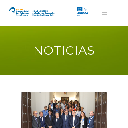
NOTICIAS