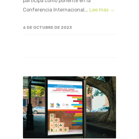
participa como ponente en la
Conferencia Internacional...
Lee mas →
6 DE OCTUBRE DE 2023