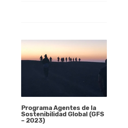
Programa Agentes de la
Sostenibilidad Global (GFS
– 2023)