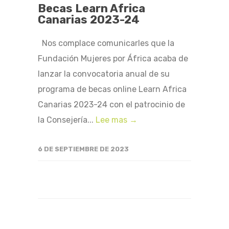
Becas Learn Africa
Canarias 2023-24
Nos complace comunicarles que la
Fundación Mujeres por África acaba de
lanzar la convocatoria anual de su
programa de becas online Learn Africa
Canarias 2023-24 con el patrocinio de
la Consejería...
Lee mas →
6 DE SEPTIEMBRE DE 2023