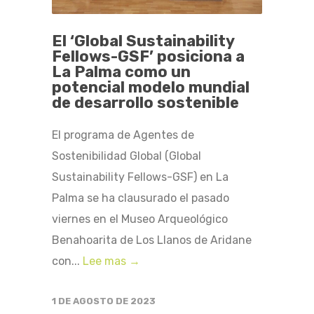
El ‘Global Sustainability
Fellows-GSF’ posiciona a
La Palma como un
potencial modelo mundial
de desarrollo sostenible
El programa de Agentes de
Sostenibilidad Global (Global
Sustainability Fellows-GSF) en La
Palma se ha clausurado el pasado
viernes en el Museo Arqueológico
Benahoarita de Los Llanos de Aridane
con...
Lee mas →
1 DE AGOSTO DE 2023