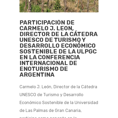
PARTICIPACIÓN DE
CARMELO J. LEON,
DIRECTOR DE LA CÁTEDRA
UNESCO DE TURISMO Y
DESARROLLO ECONÓMICO
SOSTENIBLE DE LA ULPGC
EN LA CONFERENCIA
INTERNACIONAL DE
ENOTURISMO DE
ARGENTINA
Carmelo J. León, Director de la Cátedra
UNESCO de Turismo y Desarrollo
Económico Sostenible de la Universidad
de Las Palmas de Gran Canaria,