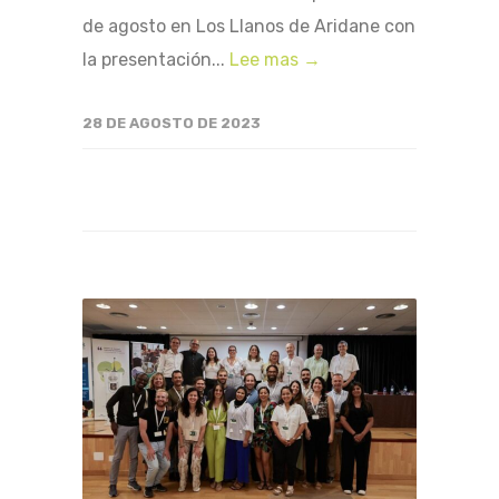
de agosto en Los Llanos de Aridane con
la presentación...
Lee mas →
28 DE AGOSTO DE 2023