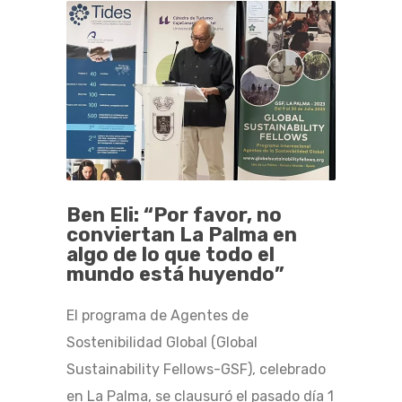
Ben Eli: “Por favor, no
conviertan La Palma en
algo de lo que todo el
mundo está huyendo”
El programa de Agentes de
Sostenibilidad Global (Global
Sustainability Fellows-GSF), celebrado
en La Palma, se clausuró el pasado día 1