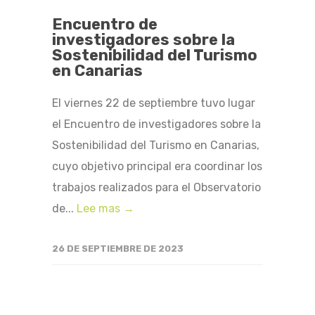
Encuentro de
investigadores sobre la
Sostenibilidad del Turismo
en Canarias
El viernes 22 de septiembre tuvo lugar
el Encuentro de investigadores sobre la
Sostenibilidad del Turismo en Canarias,
cuyo objetivo principal era coordinar los
trabajos realizados para el Observatorio
de...
Lee mas →
26 DE SEPTIEMBRE DE 2023