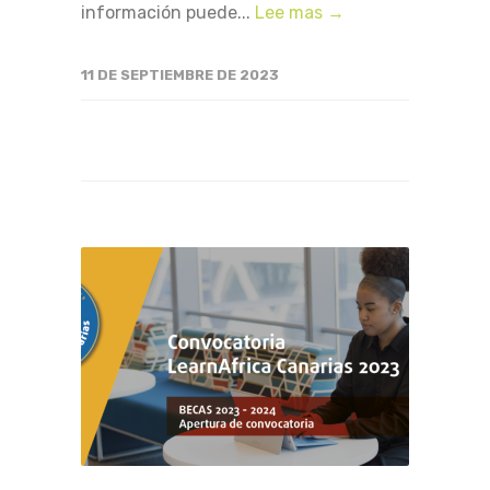
información puede...
Lee mas →
11 DE SEPTIEMBRE DE 2023