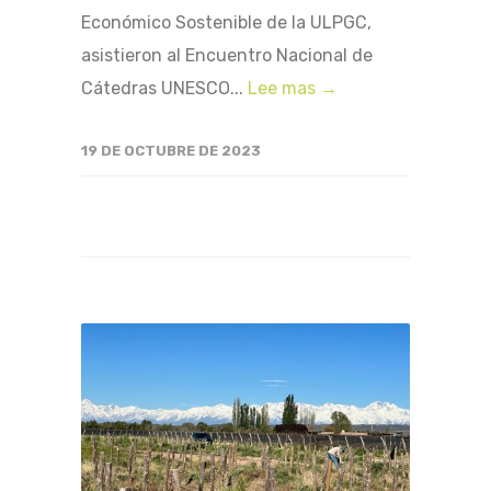
Económico Sostenible de la ULPGC,
asistieron al Encuentro Nacional de
Cátedras UNESCO...
Lee mas →
19 DE OCTUBRE DE 2023