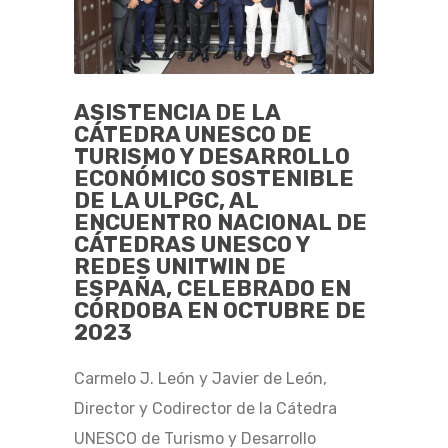
ASISTENCIA DE LA
CÁTEDRA UNESCO DE
TURISMO Y DESARROLLO
ECONÓMICO SOSTENIBLE
DE LA ULPGC, AL
ENCUENTRO NACIONAL DE
CÁTEDRAS UNESCO Y
REDES UNITWIN DE
ESPAÑA, CELEBRADO EN
CÓRDOBA EN OCTUBRE DE
2023
Carmelo J. León y Javier de León,
Director y Codirector de la Cátedra
UNESCO de Turismo y Desarrollo