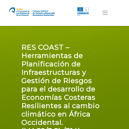
RES COAST –
Herramientas de
Planificación de
Infraestructuras y
Gestión de Riesgos
para el desarrollo de
Economías Costeras
Resilientes al cambio
climático en África
Occidental.