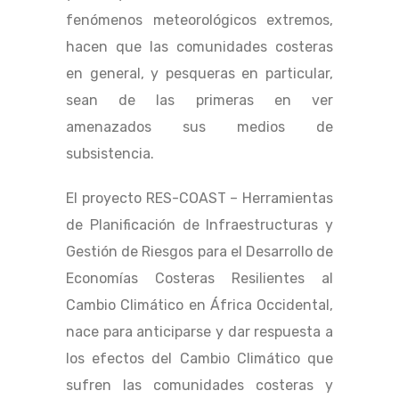
fenómenos meteorológicos extremos,
hacen que las comunidades costeras
en general, y pesqueras en particular,
sean de las primeras en ver
amenazados sus medios de
subsistencia.
El proyecto RES-COAST – Herramientas
de Planificación de Infraestructuras y
Gestión de Riesgos para el Desarrollo de
Economías Costeras Resilientes al
Cambio Climático en África Occidental,
nace para anticiparse y dar respuesta a
los efectos del Cambio Climático que
sufren las comunidades costeras y