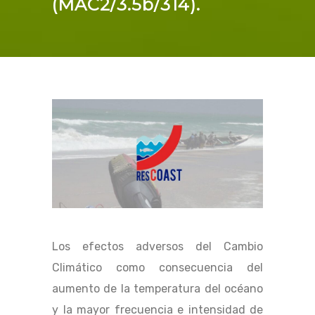
(MAC2/3.5b/314).
Los efectos adversos del Cambio
Climático como consecuencia del
aumento de la temperatura del océano
y la mayor frecuencia e intensidad de