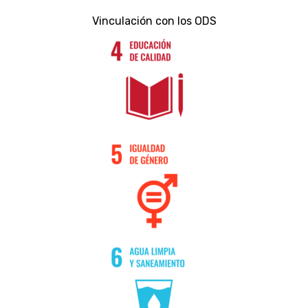
Vinculación con los ODS