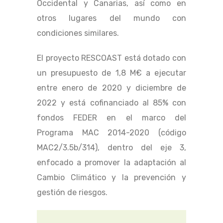
Occidental y Canarias, así como en
otros lugares del mundo con
condiciones similares.
El proyecto RESCOAST está dotado con
un presupuesto de 1,8 M€ a ejecutar
entre enero de 2020 y diciembre de
2022 y está cofinanciado al 85% con
fondos FEDER en el marco del
Programa MAC 2014-2020 (código
MAC2/3.5b/314), dentro del eje 3,
enfocado a promover la adaptación al
Cambio Climático y la prevención y
gestión de riesgos.