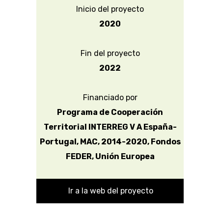
Inicio del proyecto
2020
Fin del proyecto
2022
Financiado por
Programa de Cooperación
Territorial INTERREG V A España-
Portugal, MAC, 2014-2020, Fondos
FEDER, Unión Europea
Ir a la web del proyecto