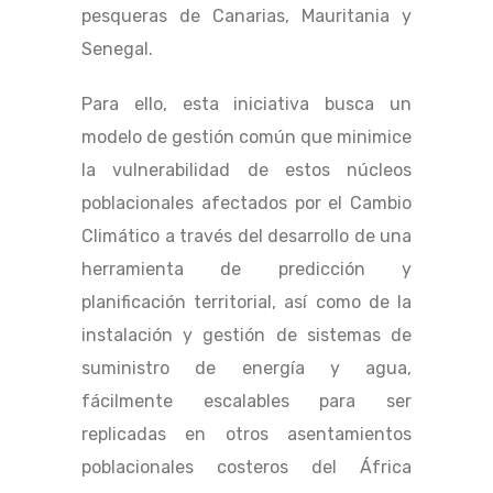
pesqueras de Canarias, Mauritania y
Senegal.
Para ello, esta iniciativa busca un
modelo de gestión común que minimice
la vulnerabilidad de estos núcleos
poblacionales afectados por el Cambio
Climático a través del desarrollo de una
herramienta de predicción y
planificación territorial, así como de la
instalación y gestión de sistemas de
suministro de energía y agua,
fácilmente escalables para ser
replicadas en otros asentamientos
poblacionales costeros del África